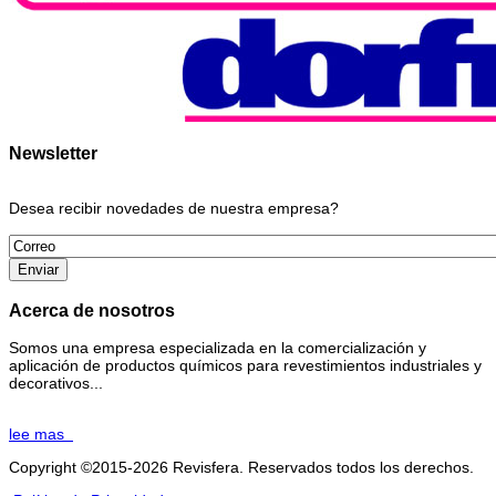
Newsletter
Desea recibir novedades de nuestra empresa?
Acerca de nosotros
Somos una empresa especializada en la comercialización y
aplicación de productos químicos para revestimientos industriales y
decorativos...
lee mas
Copyright ©2015-2026 Revisfera. Reservados todos los derechos.