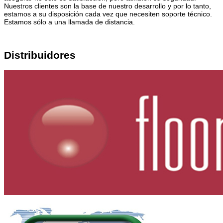
Nuestros clientes son la base de nuestro desarrollo y por lo tanto,
estamos a su disposición cada vez que necesiten soporte técnico.
Estamos sólo a una llamada de distancia.
Distribuidores