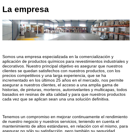
La empresa
Somos una empresa especializada en la comercialización y
aplicación de productos químicos para revestimientos industriales y
decorativos. Nuestro principal objetivo es asegurar que nuestros
clientes se quedan satisfechos con nuestros productos, con los
precios competitivos y una larga experiencia, que se ha
incrementado en los últimos 25 años en el mercado, nos permite
asegurar a nuestros clientes, el acceso a una amplia gama de
historias, de pinturas, morteros, autonivelantes y multicapas, todos
basados en resinas de alta calidad y para que nuestros productos
cada vez que se aplican sean una una solución definitiva.
Tenemos un compromiso en mejorar continuamente el rendimiento
de nuestro negocio y nuestros servicios, teniendo en cuenta el
mantenimiento de altos estándares, en relación con el mismo, para
asegurar no sólo su satisfacción, pero también su seguridad.