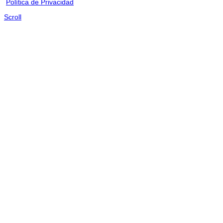
Política de Privacidad
Scroll